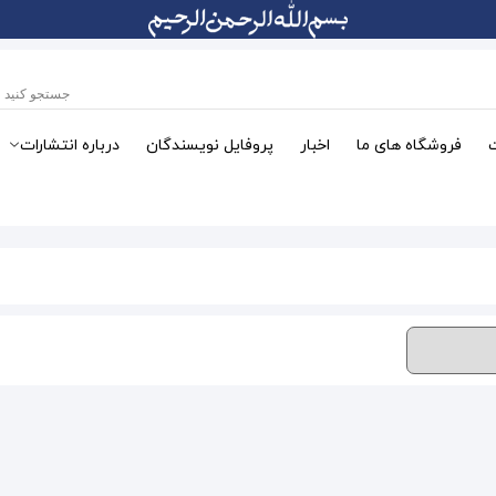
فروشگاه های ما
اخبار
پروفایل نویسندگان
درباره انتشارات