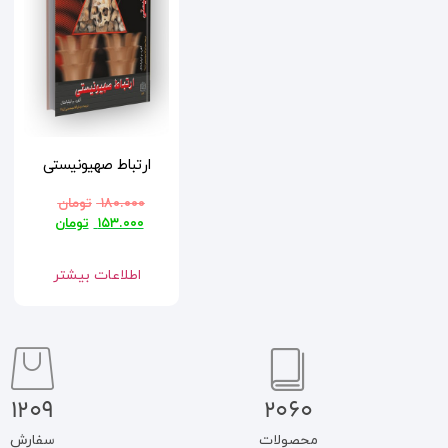
ارتباط صهیونیستی
۱۸۰.۰۰۰
تومان
۱۵۳.۰۰۰
تومان
اطلاعات بیشتر
1209
2060
محصولات
سفارش