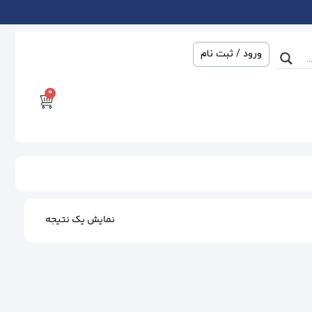
ورود / ثبت نام
0
نمایش یک نتیجه