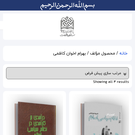
اخوان کاظمی