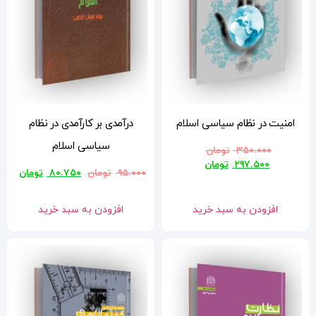
م
درآمدی بر کارآمدی در نظام
سیاسی اسلام
۹۵.۰۰۰
تومان
۸۰.۷۵۰
تومان
افزودن به سبد خرید