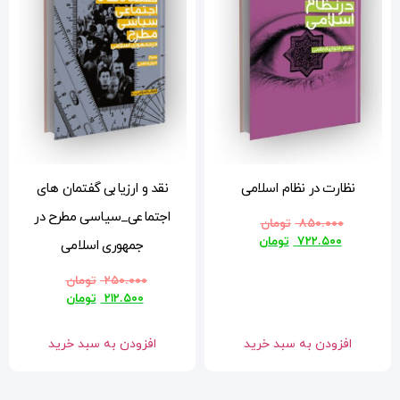
نقد و ارزیابی گفتمان های
اجتماعی_سیاسی مطرح در
جمهوری اسلامی
۲۵۰.۰۰۰
تومان
۲۱۲.۵۰۰
تومان
افزودن به سبد خرید