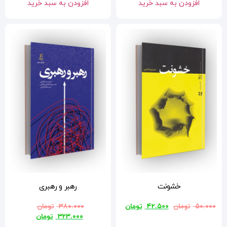
افزودن به سبد خرید
رهبر و رهبری
ن
۳۸۰.۰۰۰
تومان
۳۲۳.۰۰۰
تومان