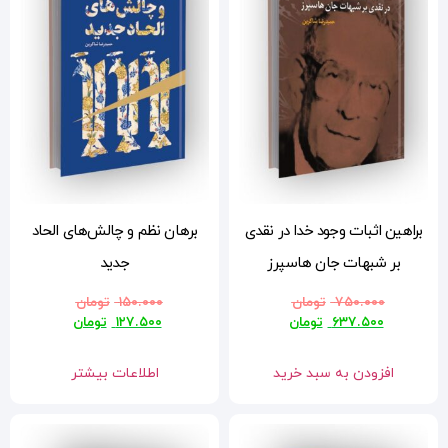
دی
برهان نظم و چالش‌های الحاد
جدید
۱۵۰.۰۰۰
تومان
۱۲۷.۵۰۰
تومان
اطلاعات بیشتر