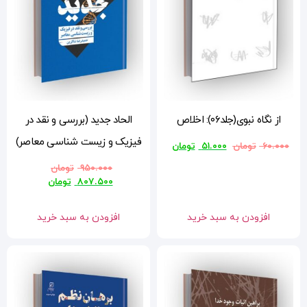
الحاد جدید (بررسی و نقد در
فیزیک و زیست شناسی معاصر)
ن
۹۵۰.۰۰۰
تومان
۸۰۷.۵۰۰
تومان
افزودن به سبد خرید