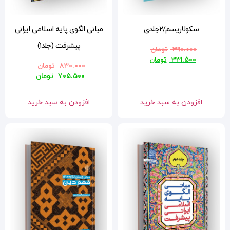
مبانی الگوی پایه اسلامی ایرانی
پیشرفت (جلد۱)
۸۳۰.۰۰۰
تومان
۷۰۵.۵۰۰
تومان
افزودن به سبد خرید