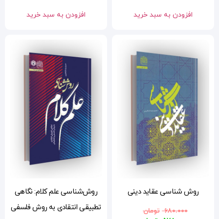
افزودن به سبد خرید
روش‌شناسی علم کلام: نگاهی
تطبیقی انتقادی به روش فلسفی