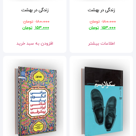
زندگی در بهشت
۱۸۰.۰۰۰
تومان
۱۵۳.۰۰۰
تومان
افزودن به سبد خرید