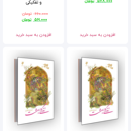
و تفکیکی
۶۶۰.۰۰۰
تومان
۵۶۱.۰۰۰
تومان
افزودن به سبد خرید