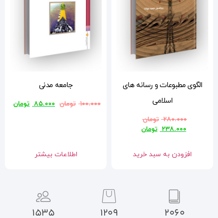
جامعه مدنی
۱۰۰.۰۰۰
تومان
۸۵.۰۰۰
تومان
اطلاعات بیشتر
1535
1209