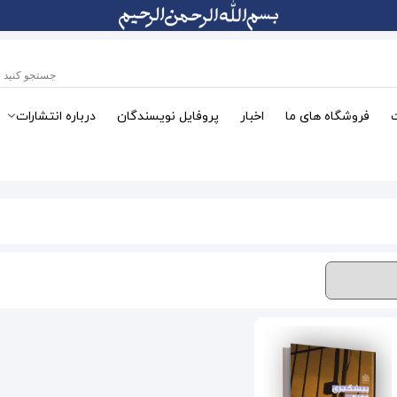
فروشگاه های ما
اخبار
پروفایل نویسندگان
درباره انتشارات