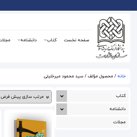
صفحه نخست
کتاب
دانشنامه
مجلات
خانه
/ محصول مؤلف / سید محمود میرخلیلی
کتاب
دانشنامه
مجلات