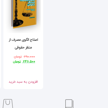
اصلاح الگوی مصرف از
منظر حقوقی
۲۹۰.۰۰۰
تومان
۲۴۶.۵۰۰
تومان
افزودن به سبد خرید