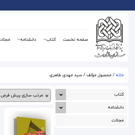
صفحه نخست
کتاب
دانشنامه
مجلات
خانه
/ محصول مؤلف / سید مهدی طاهری
کتاب
دانشنامه
مجلات