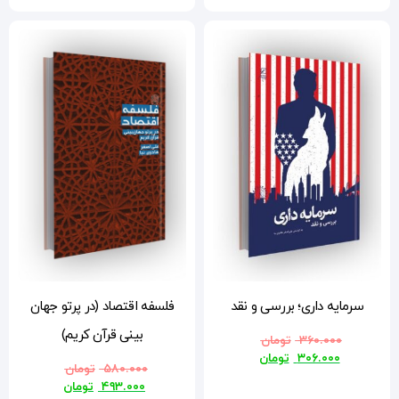
فلسفه اقتصاد (در پرتو جهان
بینی قرآن کریم)
۵۸۰.۰۰۰
تومان
۴۹۳.۰۰۰
تومان