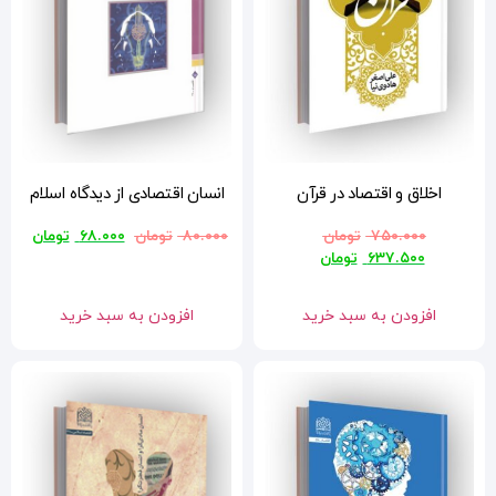
انسان اقتصادی از دیدگاه اسلام
۸۰.۰۰۰
تومان
۶۸.۰۰۰
تومان
افزودن به سبد خرید