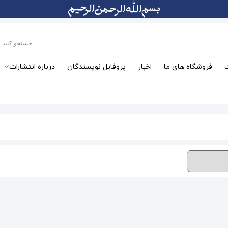
فروشگاه های ما
اخبار
پروفایل نویسندگان
درباره انتشارات