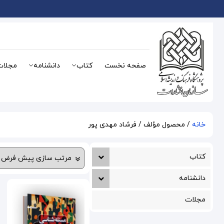
صفحه نخست
کتاب
دانشنامه
مجلات
خانه
/ محصول مؤلف / فرشاد مهدی پور
کتاب
دانشنامه
مجلات