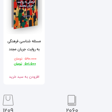
مسئله شناسی فرهنگی
به روایت جریان مجدد
۵۹۰.۰۰۰
تومان
۵۰۱.۵۰۰
تومان
افزودن به سبد خرید
1209
2060