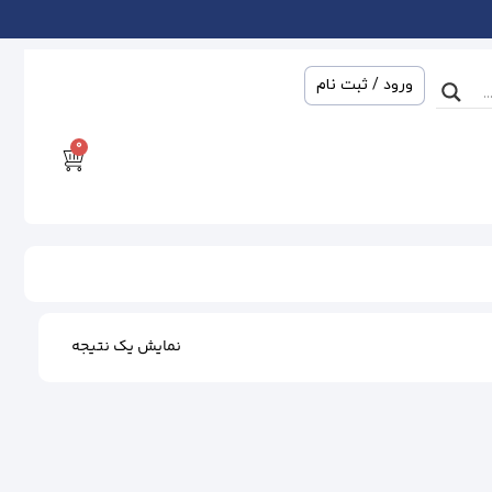
ورود / ثبت نام
0
نمایش یک نتیجه