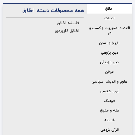
اخلاق
همه محصولات دسته اخلاق
ادبیات
فلسفه اخلاق
اقتصاد، مدیریت و کسب و
اخلاق کاربردی
کار
تاریخ و تمدن
دین پژوهی
دین و زندگی
عرفان
علوم و اندیشه سیاسی
غرب شناسی
فرهنگ
فقه و حقوق
فلسفه
قرآن پژوهی