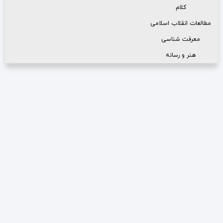
کلام
مطالعات انقلاب اسلامی
معرفت شناسی
هنر و رسانه