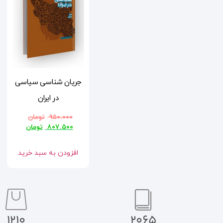
جریان شناسی سیاسی
در ایران
۹۵۰.۰۰۰
تومان
۸۰۷.۵۰۰
تومان
افزودن به سبد خرید
1210
2065