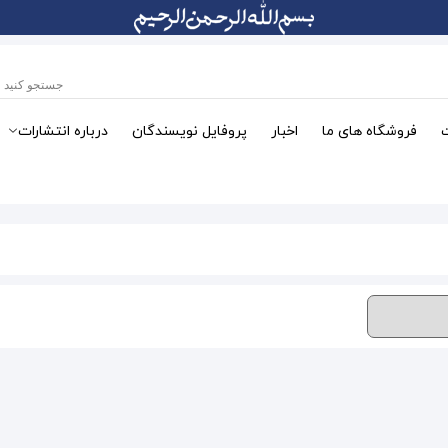
فروشگاه های ما
اخبار
پروفایل نویسندگان
درباره انتشارات