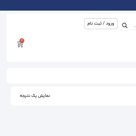
ورود / ثبت نام
0
نمایش یک نتیجه