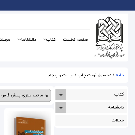
صفحه نخست
کتاب
دانشنامه
مجلات
خانه
/ محصول نوبت چاپ / بیست و پنجم
کتاب
دانشنامه
مجلات