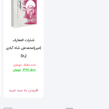
شذرات المعارف
(میرزامحمدعلی شاه آبادی
(ره))
۵۵۰.۰۰۰
تومان
۴۶۷.۵۰۰
تومان
افزودن به سبد خرید