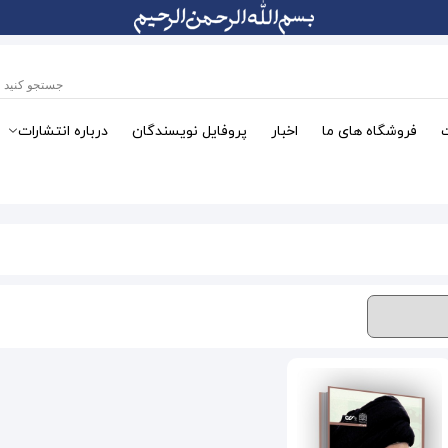
فروشگاه های ما
اخبار
پروفایل نویسندگان
درباره انتشارات