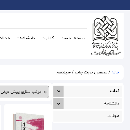
صفحه نخست
کتاب
دانشنامه
مجلات
خانه
/ محصول نوبت چاپ / سیزدهم
کتاب
دانشنامه
مجلات