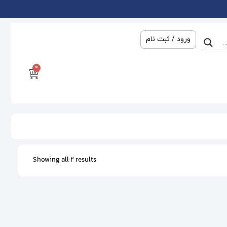
ورود / ثبت نام
0
Showing all 2 results