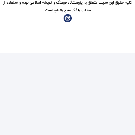
شگاه فرهنگ و انديشه اسلامی بوده و استفاده از
ذکر منبع بلامانع است.