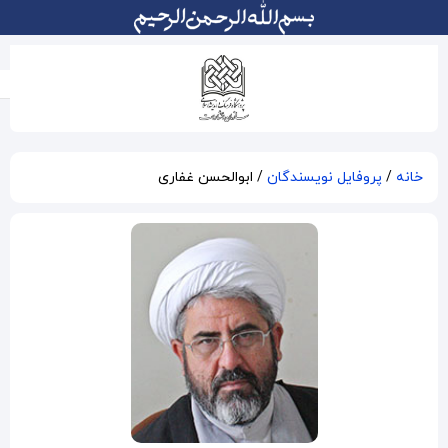
ابوالحسن غفاری