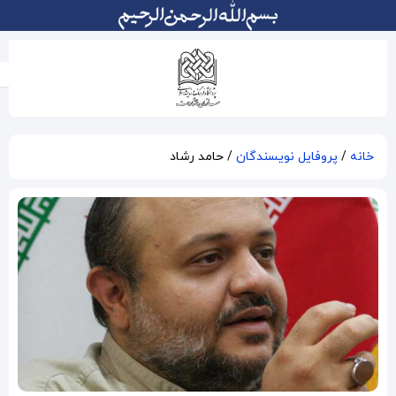
حامد رشاد