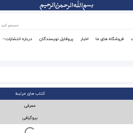
فروشگاه های ما
اخبار
پروفایل نویسندگان
درباره انتشارات
کتاب های مرتبط
معرفی
بیوگرافی