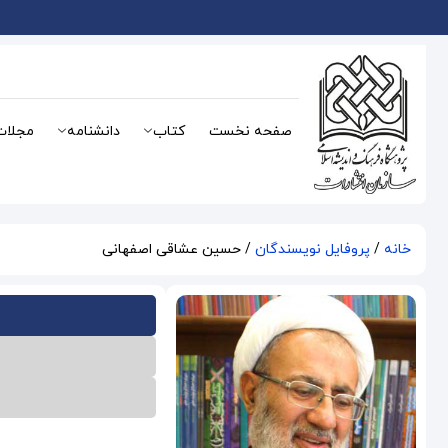
صفحه نخست
کتاب
دانشنامه
مجلات
خانه
/
پروفایل نویسندگان
/ حسین عشاقی اصفهانی