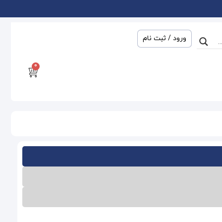
ورود / ثبت نام
0