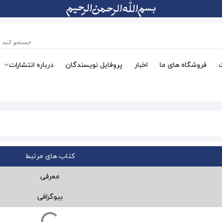
فروشگاه های ما
اخبار
پروفایل نویسندگان
درباره انتشارات
کتاب های مرتبط
معرفی
بیوگرافی