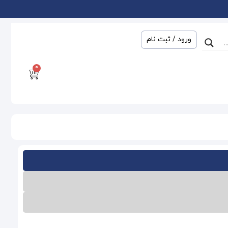
ورود / ثبت نام
0