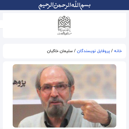
سلیمان خاکبان