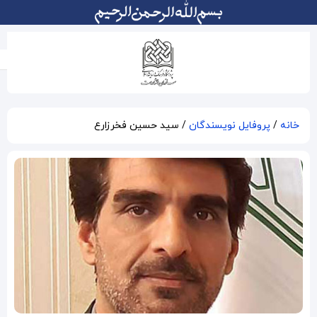
سید حسین فخرزارع