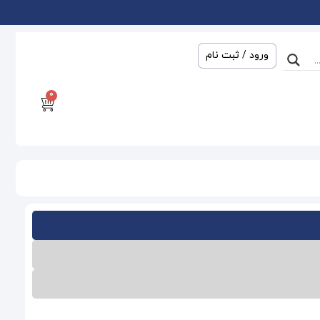
ورود / ثبت نام
0