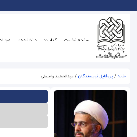
صفحه نخست
کتاب
دانشنامه
مجلات
خانه
/
پروفایل نویسندگان
/ عبدالحمید واسطی