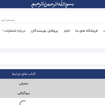
فروشگاه های ما
اخبار
پروفایل نویسندگان
درباره انتشارات
کتاب های مرتبط
معرفی
بیوگرافی