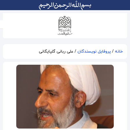
علی ربانی گلپایگانی