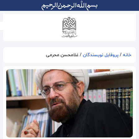
غلامحسن محرمی