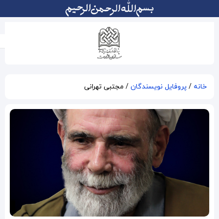
مجتبی تهرانی