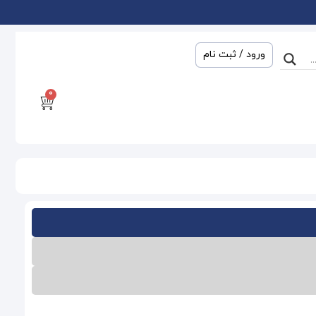
ورود / ثبت نام
0