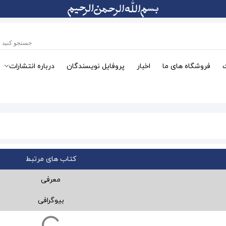
فروشگاه های ما
اخبار
پروفایل نویسندگان
درباره انتشارات
کتاب های مرتبط
معرفی
بیوگرافی