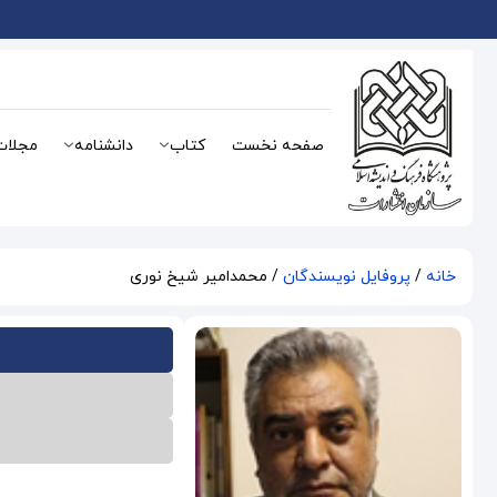
صفحه نخست
کتاب
دانشنامه
مجلات
خانه
/
پروفایل نویسندگان
/ محمدامیر شیخ نوری