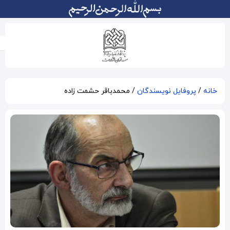
محمدباقر حشمت زاده