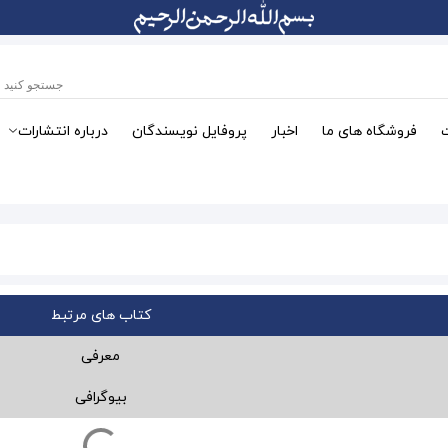
فروشگاه های ما
اخبار
پروفایل نویسندگان
درباره انتشارات
کتاب های مرتبط
معرفی
بیوگرافی