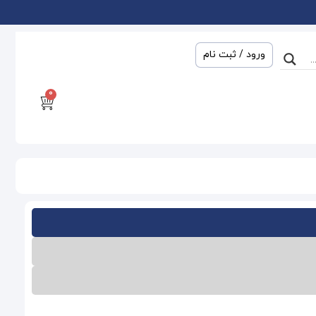
ورود / ثبت نام
0