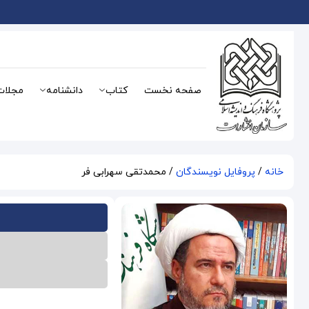
صفحه نخست
کتاب
دانشنامه
مجلات
خانه
/
پروفایل نویسندگان
/ محمدتقی سهرابی فر