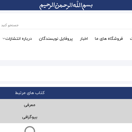
فروشگاه های ما
اخبار
پروفایل نویسندگان
درباره انتشارات
کتاب های مرتبط
معرفی
بیوگرافی