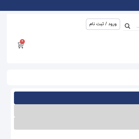
ورود / ثبت نام
0