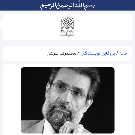
محمدرضا سرشار