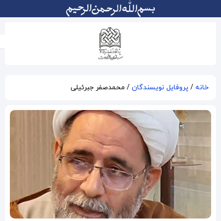
محمدصفر جبرئیلی