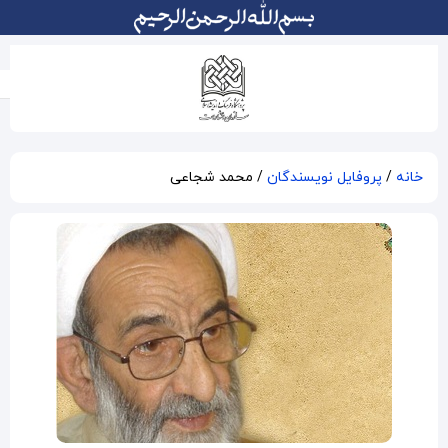
محمد شجاعی