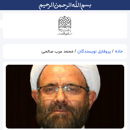
محمد عرب صالحی