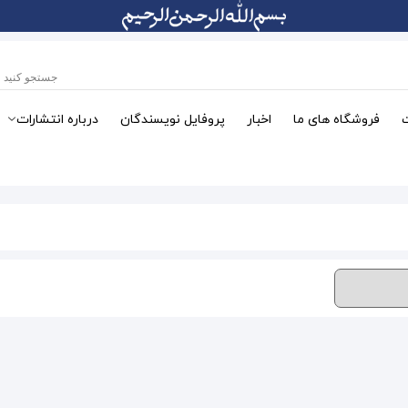
فروشگاه های ما
اخبار
پروفایل نویسندگان
درباره انتشارات