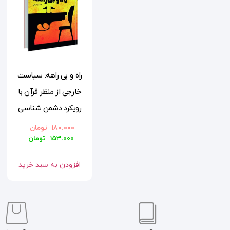
راه و بی راهه: سیاست
خارجی از منظر قرآن با
رویکرد دشمن شناسی
۱۸۰.۰۰۰
تومان
۱۵۳.۰۰۰
تومان
افزودن به سبد خرید