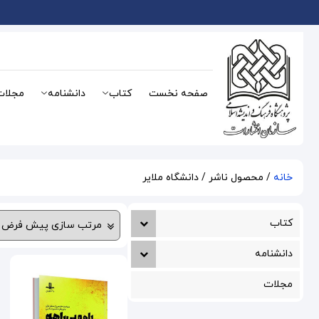
صفحه نخست
کتاب
دانشنامه
مجلات
خانه
/ محصول ناشر / دانشگاه ملایر
کتاب
دانشنامه
مجلات