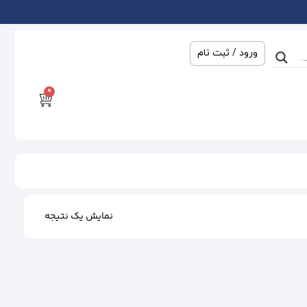
ورود / ثبت نام
0
نمایش یک نتیجه