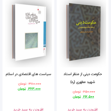
سیاست های اقتصادی در اسلام
۳۸۰.۰۰۰
تومان
۳۲۳.۰۰۰
تومان
افزودن به سبد خرید