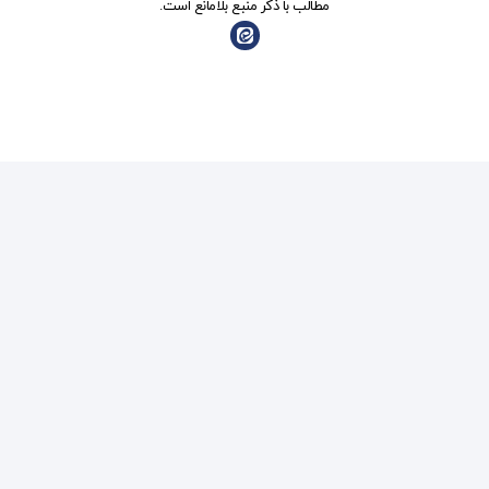
ذکر منبع بلامانع است.