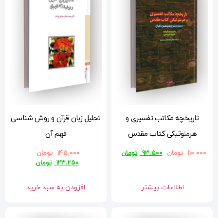
تحلیل زبان قرآن و روش شناسی
فهم آن
ن
۱۴۵.۰۰۰
تومان
۱۲۳.۲۵۰
تومان
افزودن به سبد خرید