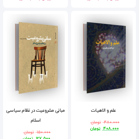
مبانی مشروعیت در نظام سیاسی
اسلام
۱۵۰.۰۰۰
تومان
۱۲۷.۵۰۰
تومان