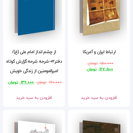
از چشم انداز امام علی (ع)/
دفتر۰۲-شرحه شرحه:گزارش کوتاه
امیرالمومنین از زندگی خویش
۱۶۰.۰۰۰
تومان
۱۳۶.۰۰۰
تومان
افزودن به سبد خرید