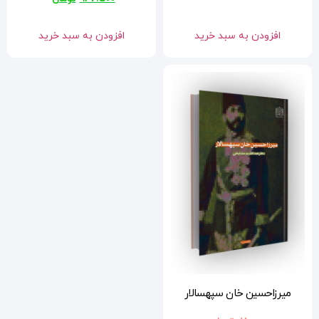
افزودن به سبد خرید