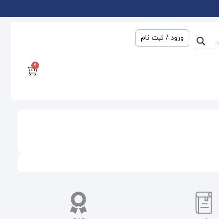
ورود / ثبت نام
0