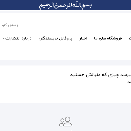
فروشگاه های ما
اخبار
پروفایل نویسندگان
درباره انتشارات
میرسد چیزی که دنبالش هستید
.