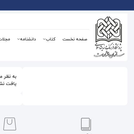
صفحه نخست
کتاب
دانشنامه
مجلات
به نظر 
یافت نشد