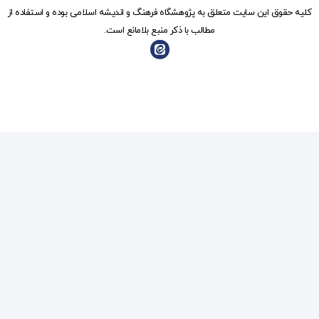
شگاه فرهنگ و انديشه اسلامی بوده و استفاده از
ذکر منبع بلامانع است.