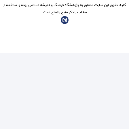
شگاه فرهنگ و انديشه اسلامی بوده و استفاده از
ذکر منبع بلامانع است.