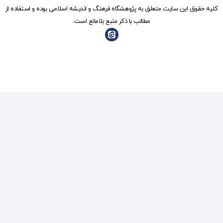
شگاه فرهنگ و انديشه اسلامی بوده و استفاده از
ذکر منبع بلامانع است.