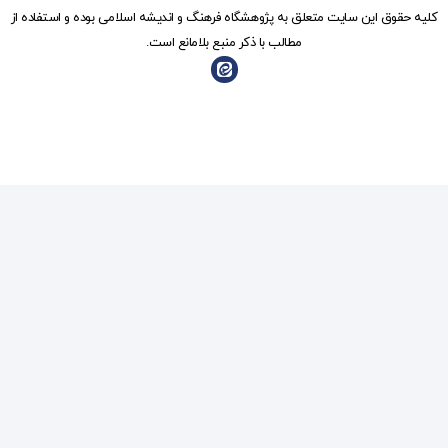
شگاه فرهنگ و انديشه اسلامی بوده و استفاده از
ذکر منبع بلامانع است.