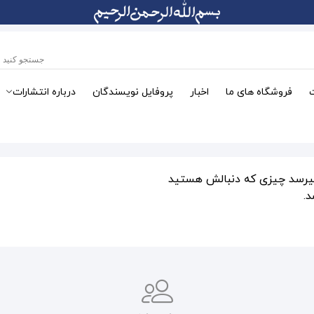
فروشگاه های ما
اخبار
پروفایل نویسندگان
درباره انتشارات
میرسد چیزی که دنبالش هستید
.