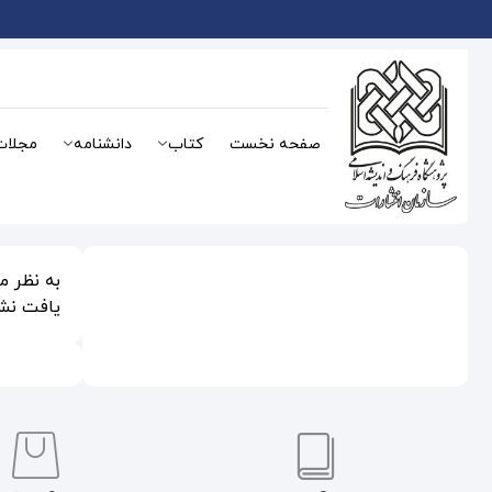
صفحه نخست
کتاب
دانشنامه
مجلات
به نظر 
یافت نشد