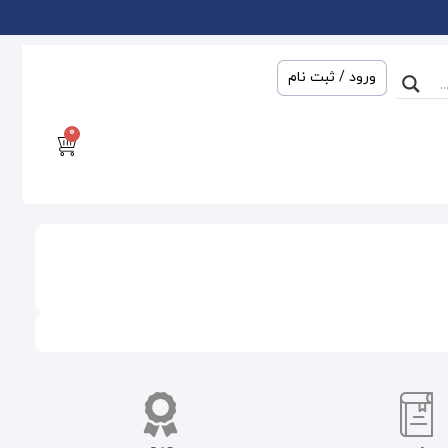
ورود / ثبت نام
0