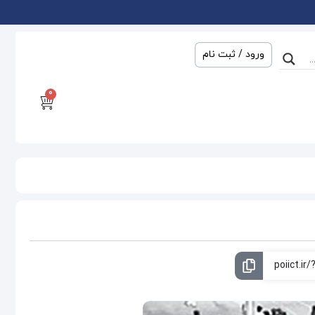
ورود / ثبت نام
0