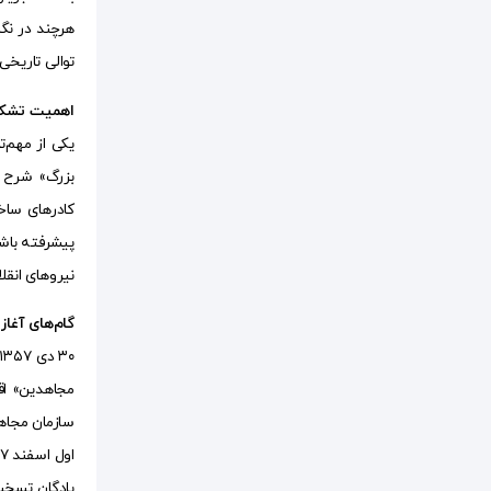
هرچند در نگ
توالی تاریخی خرده‌روایت‌های
اهمیت تشکی
یکی از مهم‌ت
کادر‌های سا
پیشرفته باشد
نیرو‌های انقل
گام‌های آغاز
مجاهدین» اق
سازمان مجاهد
پادگان تسخیر