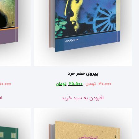
پیروی خضر خرد
۳۰.۰۰۰
تومان
۲۵.۵۰۰
تومان
۵۰.۰۰۰
افزودن به سبد خرید
اف