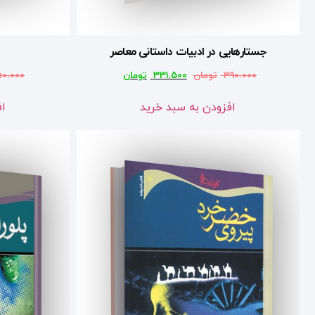
جستارهایی در ادبیات داستانی معاصر
۳۹۰.۰۰۰
تومان
۳۳۱.۵۰۰
تومان
۵۰.۰۰۰
افزودن به سبد خرید
اف