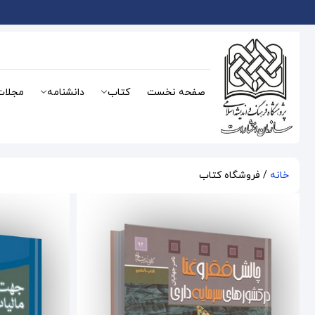
صفحه نخست
کتاب
دانشنامه
مجلات
خانه
/ فروشگاه کتاب