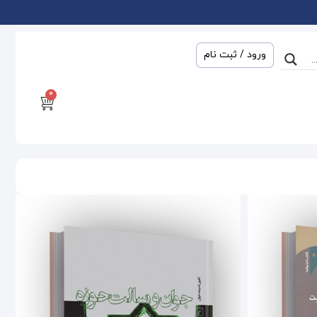
ورود / ثبت نام
0