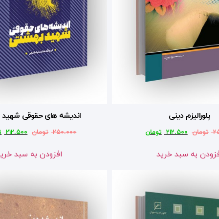
پلورالیزم دینی
اندیشه های حقوقی شهید 
۲
تومان
۲۱۲.۵۰۰
تومان
۲۵۰.۰۰۰
تومان
۲۱۲.۵۰۰
ت
زودن به سبد خرید
افزودن به سبد خری