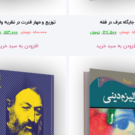
جایگاه عرف در فقه
توزیع و مهار قدرت در نظریه و
۱
تومان
۱۲۷.۵۰۰
تومان
۱۸۰.۰۰۰
تومان
۱۵۳.۰۰۰
ت
زودن به سبد خرید
افزودن به سبد خری