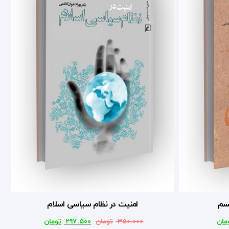
یسم
امنیت در نظام سیاسی اسلام
مان
۳۵۰.۰۰۰
تومان
۲۹۷.۵۰۰
تومان