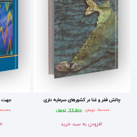
چالش فقر و غنا در کشورهای سرمایه داری
جهت گ
۹۰.۰۰۰
تومان
۷۶.۵۰۰
تومان
۵۰.۰۰۰
افزودن به سبد خرید
اف