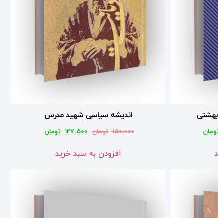
بهشتی
اندیشه سیاسی شهید مدرس
ومان
۱۵۰.۰۰۰
تومان
۱۲۷.۵۰۰
تومان
د
افزودن به سبد خرید