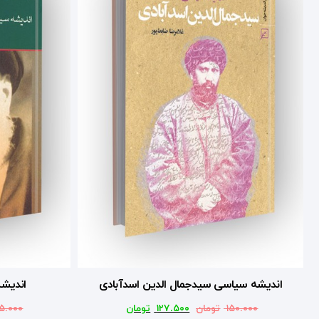
اندیشه سیاسی سیدجمال الدین اسدآبادی
اندیشه
۱۵۰.۰۰۰
تومان
۱۲۷.۵۰۰
تومان
۵.۰۰۰