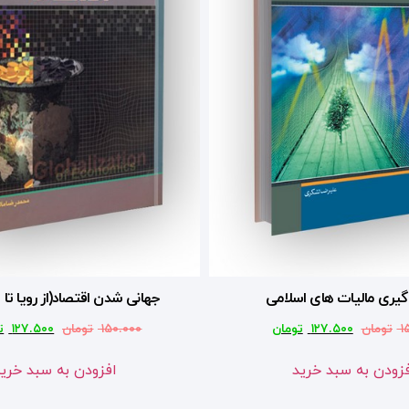
یری مالیات های اسلامی
جهانی شدن اقتصاد(از رویا تا
۱
تومان
۱۲۷.۵۰۰
تومان
۱۵۰.۰۰۰
تومان
۱۲۷.۵۰۰
ت
زودن به سبد خرید
افزودن به سبد خری