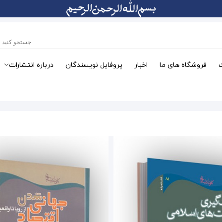
فروشگاه های ما
اخبار
پروفایل نویسندگان
درباره انتشارات