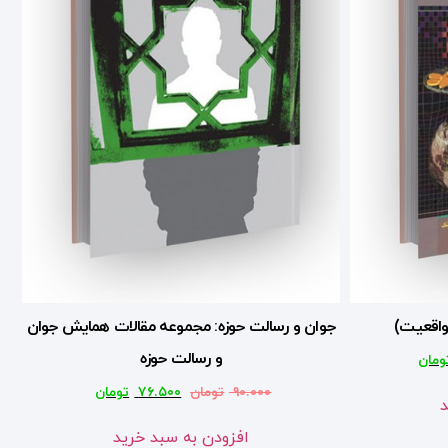
 واقعیت)
جوان و رسالت حوزه: مجموعه مقالات همایش جوان
و رسالت حوزه
ومان
۹۰.۰۰۰
تومان
۷۶.۵۰۰
تومان
د
افزودن به سبد خرید