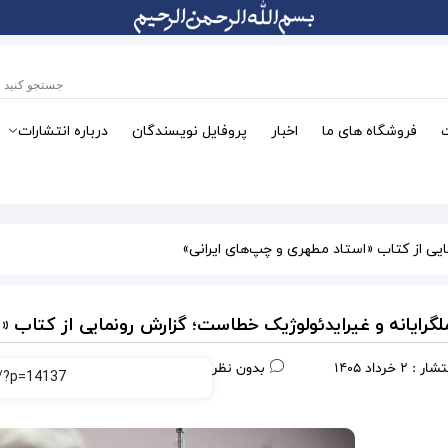
فروشگاه های ما
اخبار
پروفایل نویسندگان
درباره انتشارات
یی از کتاب «استاد مطهری و چپ‌های ایرانی»
رایانه و غیرایدئولوژیک خطاست؛ گزارش رونمایی از کتاب «ا
نتشار :
2 خرداد 1405
بدون نظر