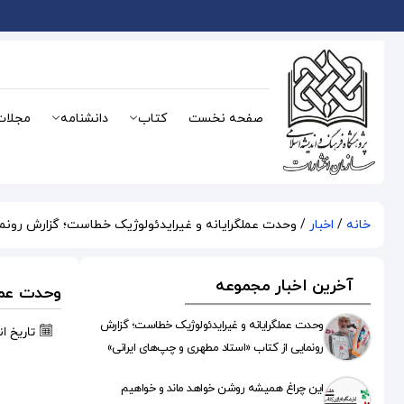
صفحه نخست
کتاب
دانشنامه
مجلات
خانه
/
اخبار
/ وحدت عملگرایانه و غیرایدئولوژیک خطاست؛ گزارش رونما
آخرین اخبار مجموعه
وحدت عملگ
وحدت عملگرایانه و غیرایدئولوژیک خطاست؛ گزارش
تاریخ ا
رونمایی از کتاب «استاد مطهری و چپ‌های ایرانی»
این چراغ همیشه روشن خواهد ماند و خواهیم