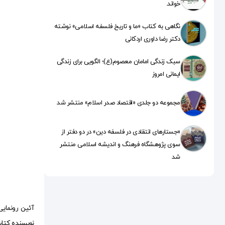
خواند.
نگاهی به کتاب «ما و تاریخ فلسفه اسلامی» نوشته
دکتر رضا داوری اردکانی
سبک زندگی امامان معصوم(ع)؛ الگویی برای زندگی
ایمانی امروز
مجموعه دو جلدی «اقتصاد صدر اسلام» منتشر شد
«جستارهای انتقادی در فلسفه دین» در دو دفتر از
سوی پژوهشگاه فرهنگ و اندیشه اسلامی منتشر
شد
نویسنده کتا