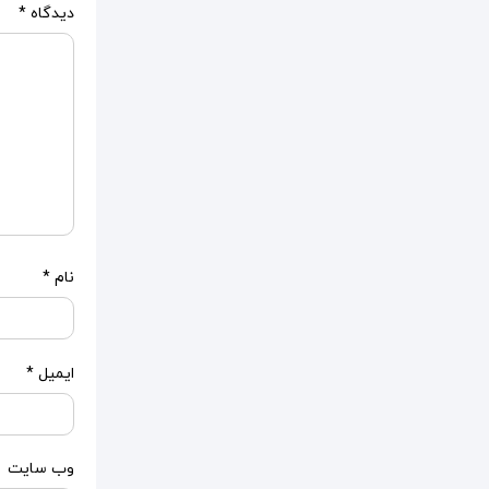
دیدگاه
*
نام
*
ایمیل
*
وب‌ سایت