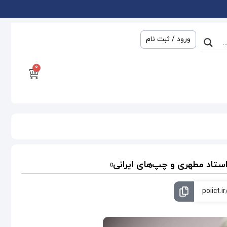
ورود / ثبت نام
0
ستاد مطهری و چپ‌های ایرانی»