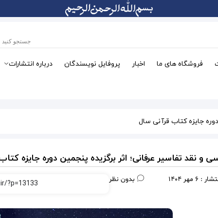
فروشگاه های ما
اخبار
پروفایل نویسندگان
درباره انتشارات
دوره جایزه کتاب قرآنی سال
ی و نقد تفاسیر عرفانی؛ اثر برگزیده پنجمین دوره جایزه کتاب
نتشار :
6 مهر 1404
بدون نظر