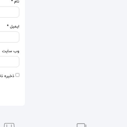
نام
*
ایمیل
*
وب‌ سایت
ذخیره نا