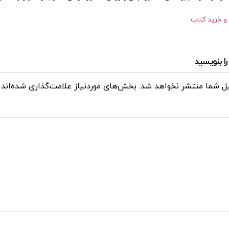
و خرید کتاب
ا بنویسید
یل شما منتشر نخواهد شد.
بخش‌های موردنیاز علامت‌گذاری شده‌اند