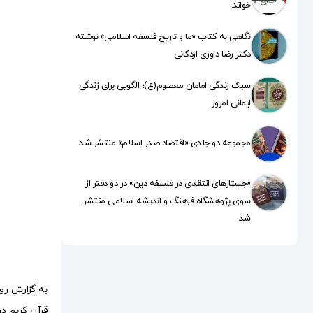
خواند.
نگاهی به کتاب «ما و تاریخ فلسفه اسلامی» نوشته
دکتر رضا داوری اردکانی
سبک زندگی امامان معصوم(ع)؛ الگویی برای زندگی
ایمانی امروز
مجموعه دو جلدی «اقتصاد صدر اسلام» منتشر شد
«جستارهای انتقادی در فلسفه دین» در دو دفتر از
سوی پژوهشگاه فرهنگ و اندیشه اسلامی منتشر
شد
به گزارش رو
قرآن کریم در