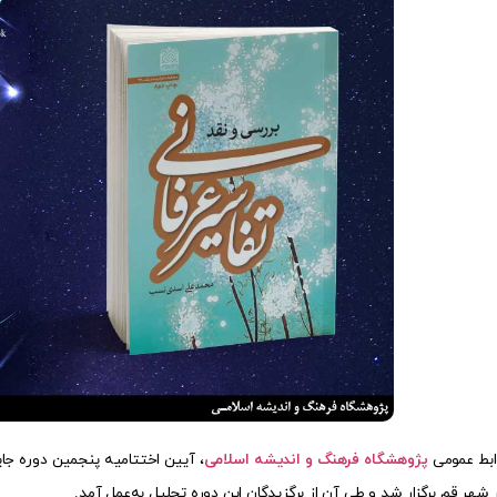
ابط عمومی
پژوهشگاه فرهنگ و اندیشه اسلامی
 شهر قم برگزار شد و طی آن از برگزیدگان این دوره تجلیل به‌عمل آمد.