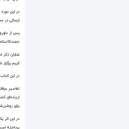
ارسالی در مح
پس از داوری
حجت‌الاسلام
کریم برگزار 
در این کتاب 
تفاسیر عرفان
ارزنده‌ای کشی
برای روشن‌ش
در این اثر 
پرداخته است