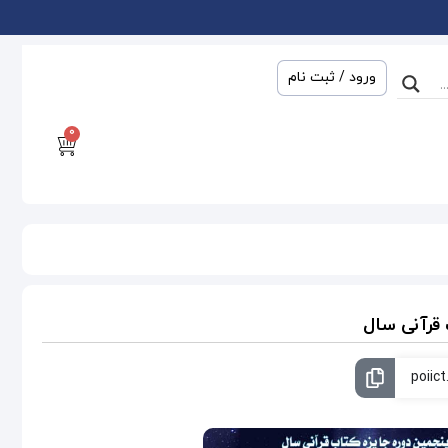
ورود / ثبت نام
0
 قرآنی سال