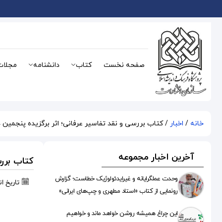
صفحه نخست
کتاب
دانشنامه
مجلات
خانه
/
اخبار
/ کتاب بررسی و نقد تفاسیر عرفانی؛ اثر برگزیده پنجمین 
آخرین اخبار مجموعه
کتاب بررس
وحدت عملگرایانه و غیرایدئولوژیک خطاست؛ گزارش
تاریخ ا
رونمایی از کتاب «استاد مطهری و چپ‌های ایرانی»
این چراغ همیشه روشن خواهد ماند و خواهیم