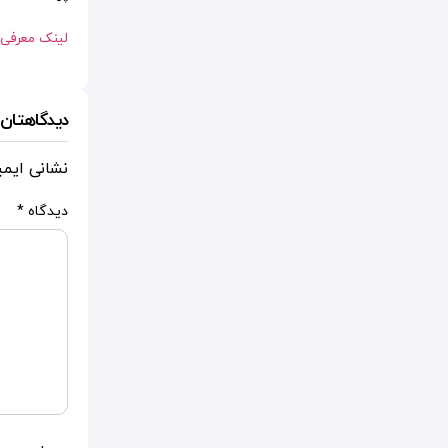
لینک معرفی 
دیدگاهتان ر
نشانی ایم
دیدگاه
*