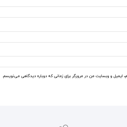
م، ایمیل و وبسایت من در مرورگر برای زمانی که دوباره دیدگاهی می‌نویسم.