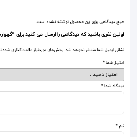
هیچ دیدگاهی برای این محصول نوشته نشده است.
اولین نفری باشید که دیدگاهی را ارسال می کنید برای “گهوار
نشانی ایمیل شما منتشر نخواهد شد.
بخش‌های موردنیاز علامت‌گذاری شده‌ان
امتیاز شما
*
دیدگاه شما
*
نام
*