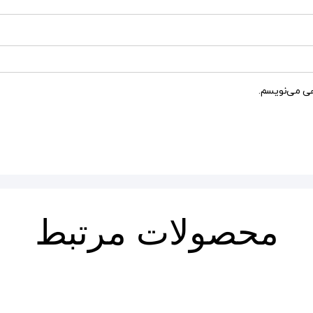
هی می‌نویسم.
محصولات مرتبط