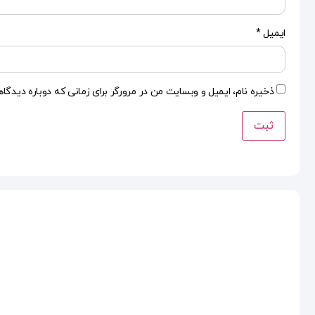
ایمیل
*
ذخیره نام، ایمیل و وبسایت من در مرورگر برای زمانی که دوباره دیدگا