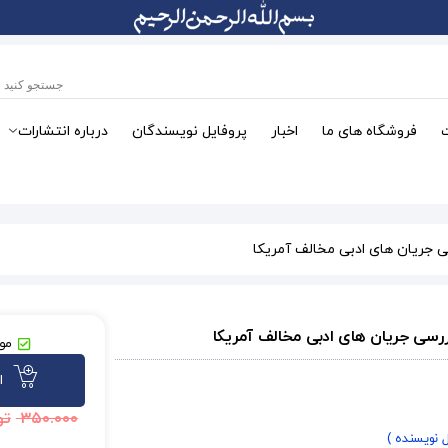
فروشگاه های ما
اخبار
پروفایل نویسندگان
درباره انتشارات
ی جریان های ادبی مخالف آمریکا
ررسی جریان های ادبی مخالف آمریکا
موج
ا
۳۵۰.۰۰۰
تو
ل نویسنده )