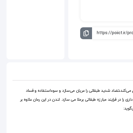
 می‌کند،تضاد شدید طبقاتی را عریان می‌سازد و سوءاستفاده و فساد
 را در فرایند مبارزه طبقاتی برملا می سازد. لندن در این رمان علاوه بر
گوید: