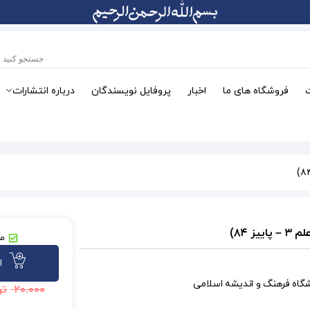
فروشگاه های ما
اخبار
پروفایل نویسندگان
درباره انتشارات
مو
ا
شگاه فرهنگ و اندیشه اسلامی
۲۰.۰۰۰
تو