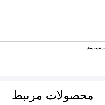
هی می‌نویسم.
محصولات مرتبط