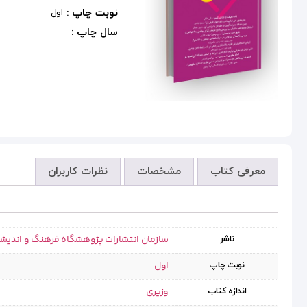
نوبت چاپ :
اول
سال چاپ :
معرفی کتاب
مشخصات
نظرات کاربران
سازمان انتشارات پژوهشگاه فرهنگ و اندیش
ناشر
اول
نوبت چاپ
وزیری
اندازه کتاب