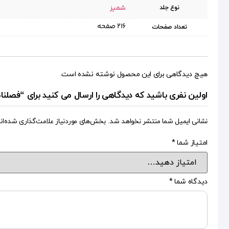
شمیز
نوع جلد
۲۱۶ صفحه
تعداد صفحات
هیچ دیدگاهی برای این محصول نوشته نشده است.
اولین نفری باشید که دیدگاهی را ارسال می کنید برای “فصلنامه ذهن ۲۳ (فلسفه علم ۳ –
نشانی ایمیل شما منتشر نخواهد شد.
بخش‌های موردنیاز علامت‌گذاری شده‌ان
امتیاز شما
*
دیدگاه شما
*