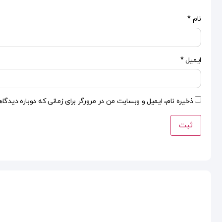
نام
*
ایمیل
*
ذخیره نام، ایمیل و وبسایت من در مرورگر برای زمانی که دوباره دیدگا