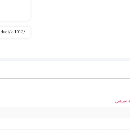
ه اسلامی