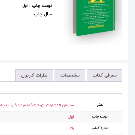
نوبت چاپ :
اول
سال چاپ :
معرفی کتاب
مشخصات
نظرات کاربران
سازمان انتشارات پژوهشگاه فرهنگ و اندیش
ناشر
اول
نوبت چاپ
رحلی
اندازه کتاب