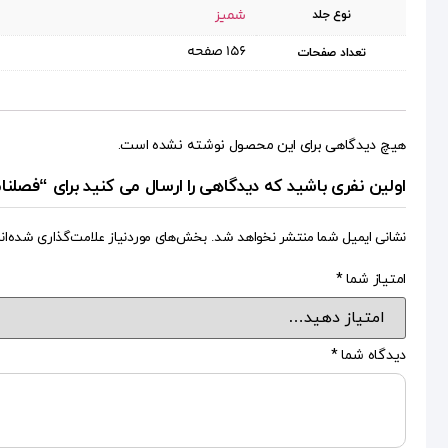
شمیز
نوع جلد
۱۵۶ صفحه
تعداد صفحات
هیچ دیدگاهی برای این محصول نوشته نشده است.
اولین نفری باشید که دیدگاهی را ارسال می کنید برای “فصلنامه قبسات ۱۸ (منطق فهم دین
نشانی ایمیل شما منتشر نخواهد شد.
بخش‌های موردنیاز علامت‌گذاری شده‌ان
امتیاز شما
*
دیدگاه شما
*