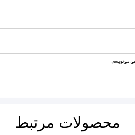
هی می‌نویسم.
محصولات مرتبط