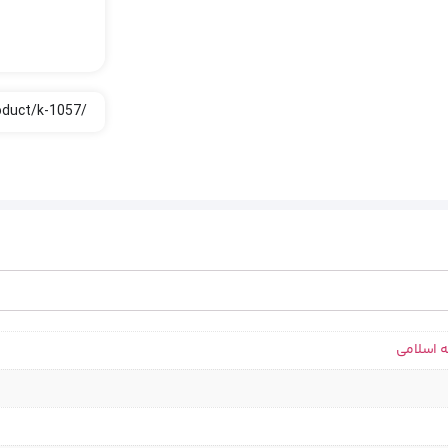
ه اسلامی