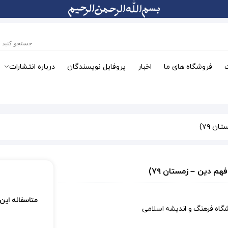
فروشگاه های ما
اخبار
پروفایل نویسندگان
درباره انتشارات
متاسفانه این
شگاه فرهنگ و اندیشه اسلامی