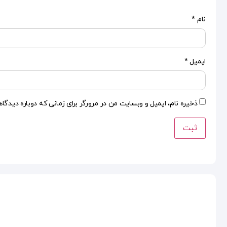
نام
*
ایمیل
*
ذخیره نام، ایمیل و وبسایت من در مرورگر برای زمانی که دوباره دیدگا