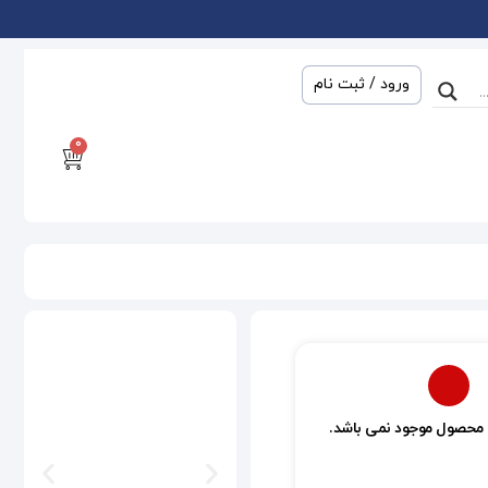
ورود / ثبت نام
0
 محصول موجود نمی باشد.