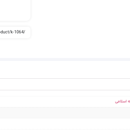
ه اسلامی