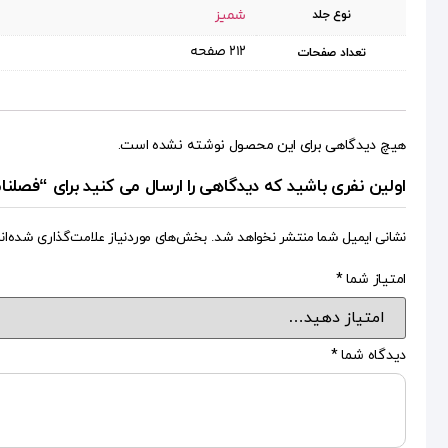
شمیز
نوع جلد
۲۱۲ صفحه
تعداد صفحات
هیچ دیدگاهی برای این محصول نوشته نشده است.
اولین نفری باشید که دیدگاهی را ارسال می کنید برای “فصلنامه قبسات ۵۰ (فلسفه معرفت دین
نشانی ایمیل شما منتشر نخواهد شد.
بخش‌های موردنیاز علامت‌گذاری شده‌ان
امتیاز شما
*
دیدگاه شما
*