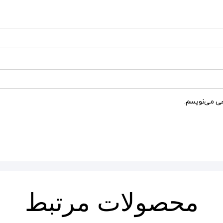
هی می‌نویسم.
محصولات مرتبط