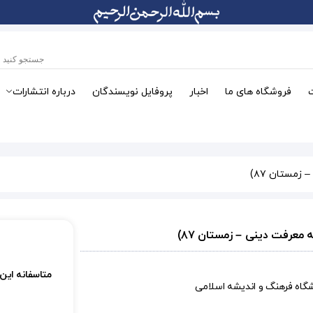
فروشگاه های ما
اخبار
پروفایل نویسندگان
درباره انتشارات
متاسفانه این
شگاه فرهنگ و اندیشه اسلامی