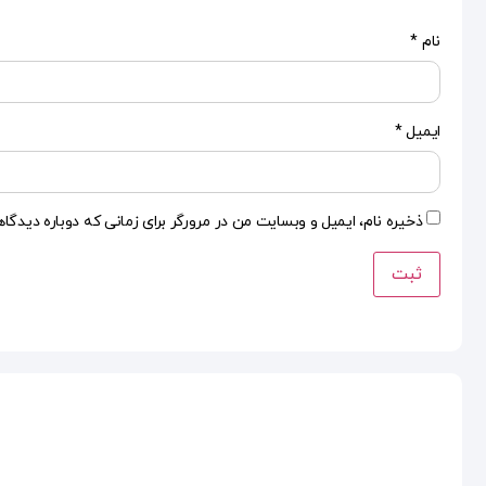
نام
*
ایمیل
*
ذخیره نام، ایمیل و وبسایت من در مرورگر برای زمانی که دوباره دیدگا