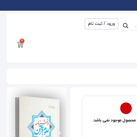
ورود / ثبت نام
0
 محصول موجود نمی باشد.