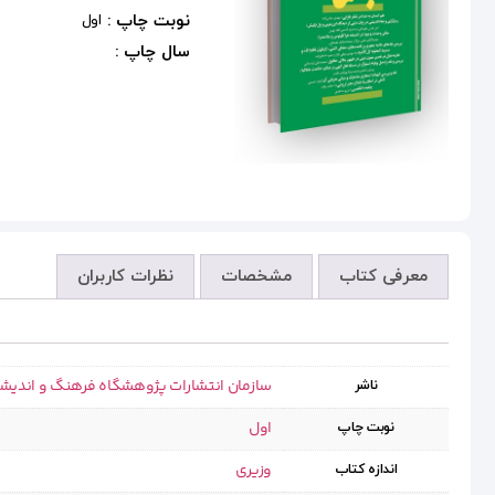
نوبت چاپ :
اول
سال چاپ :
معرفی کتاب
مشخصات
نظرات کاربران
سازمان انتشارات پژوهشگاه فرهنگ و اندیش
ناشر
اول
نوبت چاپ
وزیری
اندازه کتاب