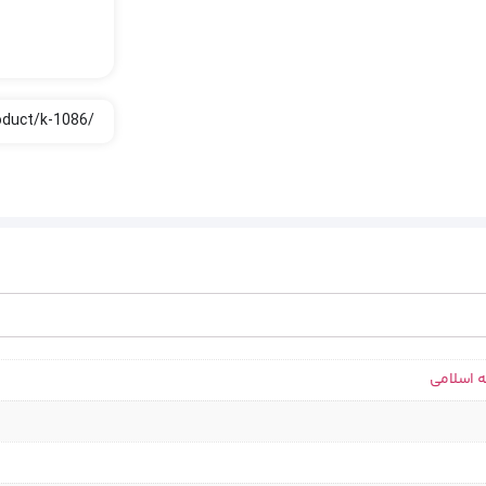
ه اسلامی