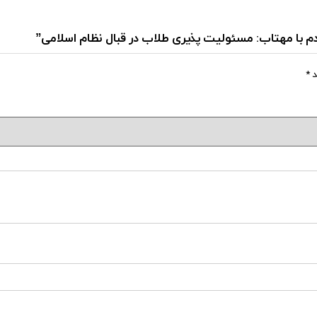
قدم با مهتاب: مسئولیت پذیری طلاب در قبال نظام اسلامی”
د
*