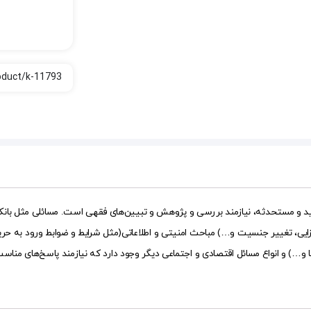
و مستحدثه، نیازمند بررسی و پژوهش و تبیین‌های فقهی است. مسائلی مثل بانک‌دار
یی، تغییر جنسیت و…) مباحث امنیتی و اطلاعاتی(مثل شرایط و ضوابط ورود به حریم
 و…) و انواع مسائل اقتصادی و اجتماعی دیگر وجود دارد که نیازمند پاسخ‌های م