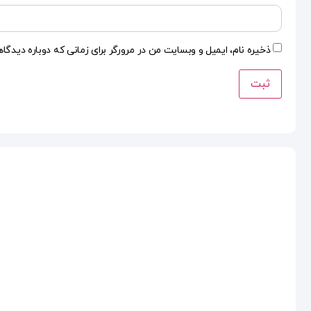
ذخیره نام، ایمیل و وبسایت من در مرورگر برای زمانی که دوباره دیدگا