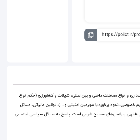
ی و انواع معاملات داخلی و بین‌المللی، شیلات و کشاورزی (حکم انواع
 خصوصی، نحوه برخورد با مجرمین امنیتی و…)، قوانین مالیاتی، مسائل
ناسب فقهی و راه‌حل‌های صحیح شرعی است. پاسخ به مسائل سیاسی اجتماعی