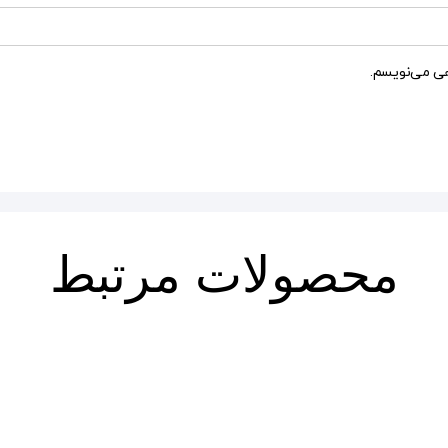
هی می‌نویسم.
محصولات مرتبط