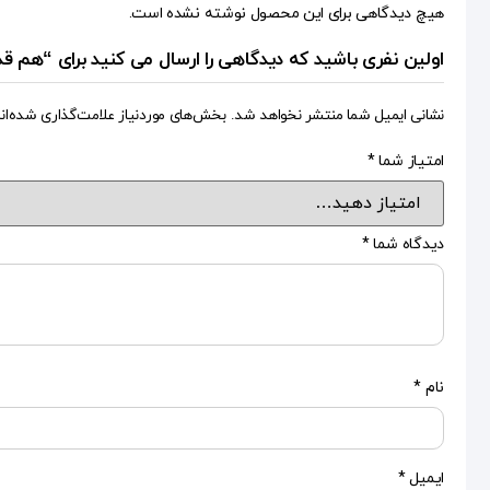
هیچ دیدگاهی برای این محصول نوشته نشده است.
اولین نفری باشید که دیدگاهی را ارسال می کنید برای “هم 
نشانی ایمیل شما منتشر نخواهد شد.
بخش‌های موردنیاز علامت‌گذاری شده‌ان
امتیاز شما
*
دیدگاه شما
*
نام
*
ایمیل
*