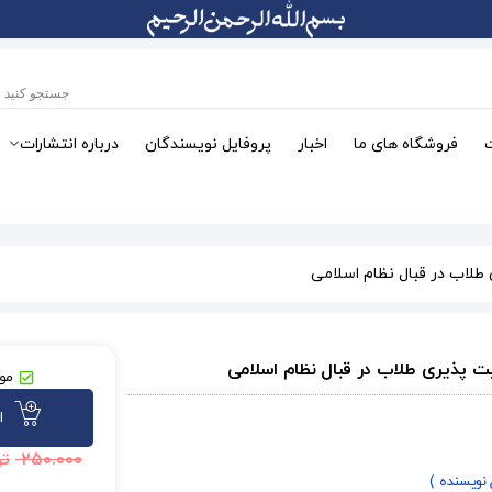
فروشگاه های ما
اخبار
پروفایل نویسندگان
درباره انتشارات
طلاب در قبال نظام اسلامی
ت پذیری طلاب در قبال نظام اسلامی
موج
ا
۲۵۰.۰۰۰
تو
 نویسنده )