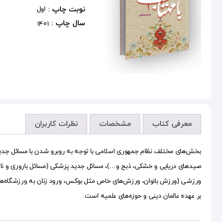
نوبت چاپ :
اول
سال چاپ :
1401
معرفی کتاب
مشخصات
نظرات کاربران
بخش‌های مختلف نظام جمهوری اسلامی با توجه به روبرو شدن با مسائل جدید 
صیدهای دریایی و خشکی، ذبح و…)، مسائل جدید پزشکی (مسائل باروری و نازا
ورزشی (ورزش بانوان، ورزش‌های خاص مثل بوکس، ورود زنان به ورزشگاه‌ها
بر عهده عالمان دینی و حوزه‌های علمیه است.