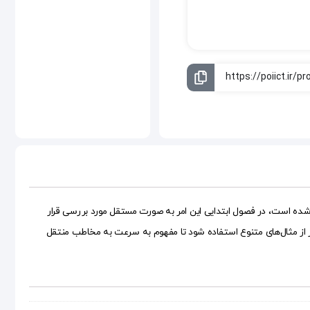
 شده است، در فصول ابتدایی این امر به صورت مستقل مورد بررسی قرار
ر از مثال‌های متنوع استفاده شود تا مفهوم به سرعت به مخاطب منتقل