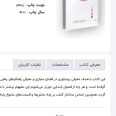
نوبت چاپ :
پنجم
سال چاپ :
1401
معرفی کتاب
مشخصات
نظرات کاربران
این کتاب با هدف معرفی زودباوری در فضای مجازی و معرفی راهکارهای رهایی 
گرفته است و هر چه از فصول ابتدایی دورتر می‌شویم این مفهوم بیشتر با م
گردد، همچنین اساس ساختار کتاب بر پایه بخش‌ها و قسمت‌های متنوع پایه