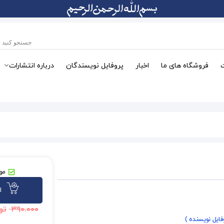
فروشگاه های ما
اخبار
پروفایل نویسندگان
درباره انتشارات
موج
ا
۳۹۰.۰۰۰
تو
فایل نویسنده )