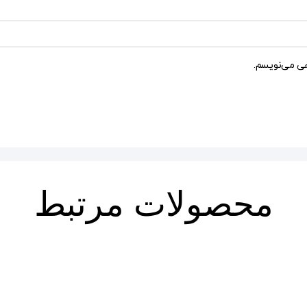
هی می‌نویسم.
محصولات مرتبط