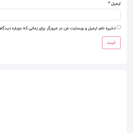
ایمیل
*
ذخیره نام، ایمیل و وبسایت من در مرورگر برای زمانی که دوباره دیدگا