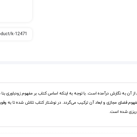
از آن به نگارش درآمده است. با توجه به اینکه اساس کتاب بر مفهوم زودباوری بنا
فهوم فضای مجازی و ابعاد آن ترکیب می‌گردد. در نوشتار کتاب تلاش شده تا به وفو
‌ریزی شده است.