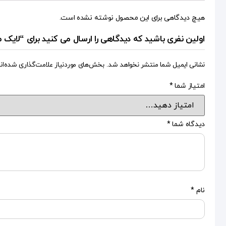
هیچ دیدگاهی برای این محصول نوشته نشده است.
اولین نفری باشید که دیدگاهی را ارسال می کنید برای “لایک 
نشانی ایمیل شما منتشر نخواهد شد.
بخش‌های موردنیاز علامت‌گذاری شده‌ان
امتیاز شما
*
دیدگاه شما
*
نام
*