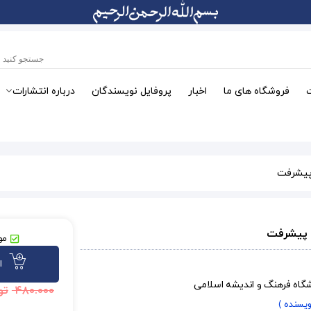
فروشگاه های ما
اخبار
پروفایل نویسندگان
درباره انتشارات
 پیشرفت
ی پیشرفت
مو
ا
شگاه فرهنگ و اندیشه اسلامی
۴۸۰.۰۰۰
تو
ویسنده )