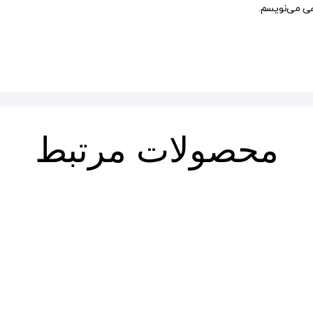
هی می‌نویسم.
محصولات مرتبط