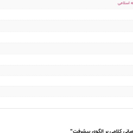
ه اسلامی
 مبانی کلامی بر الگوی پیشرفت”