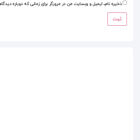
ذخیره نام، ایمیل و وبسایت من در مرورگر برای زمانی که دوباره دیدگا