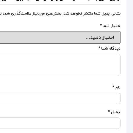
نشانی ایمیل شما منتشر نخواهد شد.
بخش‌های موردنیاز علامت‌گذاری شده‌ان
امتیاز شما
*
دیدگاه شما
*
نام
*
ایمیل
*